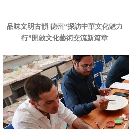
品味文明古韻 德州“探訪中華文化魅力
行”開啟文化藝術交流新篇章